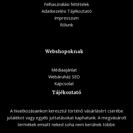
Felhasználási feltételek
Adatkezelési Tájékoztató
Impresszum
Rólunk
Webshopoknak
Médiaajánlat
Webáruház SEO
Kapcsolat
Tájékoztató
A hivatkozásainkon keresztül történő vásárlásért cserébe
jutalékot vagy egyéb juttatásokat kaphatunk. A megvásárolt
termékek emiatt neked soha nem kerülnek többe.