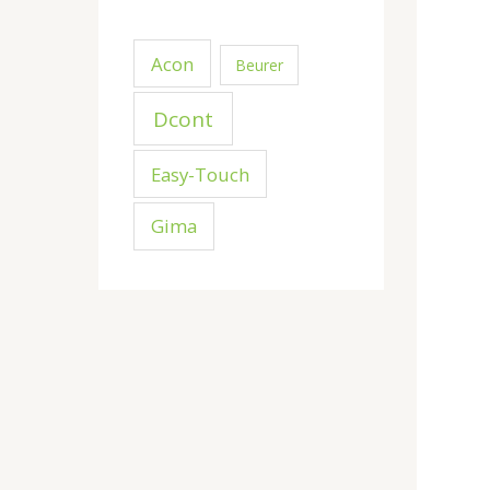
Acon
Beurer
Dcont
Easy-Touch
Gima