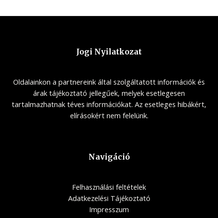
Jogi Nyilatkozat
Oldalainkon a partnereink által szolgáltatott információk és
árak tájékoztató jellegűek, melyek esetlegesen
tartalmazhatnak téves információkat. Az esetleges hibákért,
elírásokért nem felelünk.
Navigáció
Felhasználási feltételek
Adatkezelési Tájékoztató
Impresszum