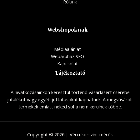
Rólunk
Webshopoknak
Médiaajánlat
Webáruház SEO
Kapcsolat
Tájékoztató
A hivatkozásainkon keresztül történő vásárlásért cserébe
jutalékot vagy egyéb juttatásokat kaphatunk. A megvásárolt
termékek emiatt neked soha nem kerülnek többe.
Copyright © 2026 | Vércukorszint mérők