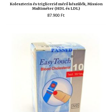
Koleszterin és triglicerid mérő készülék, Mission
Multiméter (HDL és LDL)
87.900
Ft