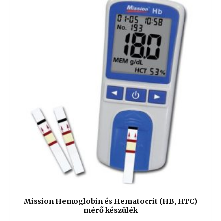
Mission Hemoglobin és Hematocrit (HB, HTC)
mérő készülék